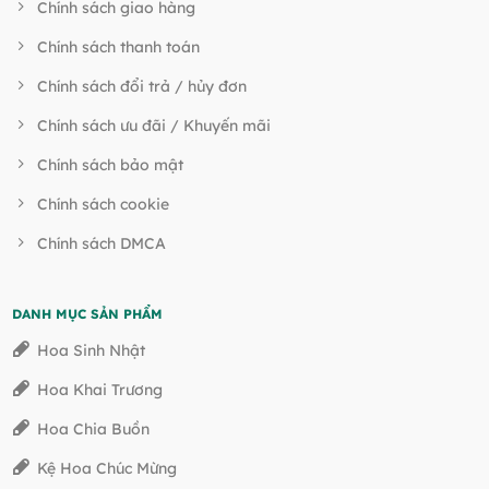
Chính sách giao hàng
Chính sách thanh toán
Chính sách đổi trả / hủy đơn
Chính sách ưu đãi / Khuyến mãi
Chính sách bảo mật
Chính sách cookie
Chính sách DMCA
DANH MỤC SẢN PHẨM
Hoa Sinh Nhật
Hoa Khai Trương
Hoa Chia Buồn
Kệ Hoa Chúc Mừng