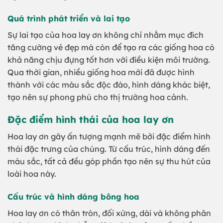
Quá trình phát triển và lai tạo
Sự lai tạo của hoa lay ơn không chỉ nhằm mục đích
tăng cường vẻ đẹp mà còn để tạo ra các giống hoa có
khả năng chịu đựng tốt hơn với điều kiện môi trường.
Qua thời gian, nhiều giống hoa mới đã được hình
thành với các màu sắc độc đáo, hình dáng khác biệt,
tạo nên sự phong phú cho thị trường hoa cảnh.
Đặc điểm hình thái của hoa lay ơn
Hoa lay ơn gây ấn tượng mạnh mẽ bởi đặc điểm hình
thái đặc trưng của chúng. Từ cấu trúc, hình dáng đến
màu sắc, tất cả đều góp phần tạo nên sự thu hút của
loài hoa này.
Cấu trúc và hình dáng bông hoa
Hoa lay ơn có thân tròn, đối xứng, dài và không phân