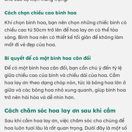
Cách chọn chiều cao bình hoa
Khi chọn bình hoa, bạn nên chọn những chiếc bình có
chiều cao từ 50cm trở lên để hoa lay ơn có thể tỏa
sáng. Bình hoa nên có thiết kế tối giản để không làm
mất đi vẻ đẹp của hoa.
Bí quyết để có một bình hoa cân đối
Để có một bình hoa cân đối, bạn cần chú ý đến tỷ lệ
giữa chiều cao của bình và chiều dài của hoa. Cắm
hoa lay ơn theo dạng chóp nón, tức là bông hoa lớn ở
giữa và các bông hoa nhỏ xung quanh, giúp bình hoa
trở nên hài hòa và dễ nhìn hơn.
Cách chăm sóc hoa lay ơn sau khi cắm
Sau khi cắm hoa lay ơn, việc chăm sóc cho chúng để
hoa luôn tươi lâu là rất quan trọng. Dưới đây là một số