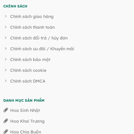
CHÍNH SÁCH
Chính sách giao hàng
Chính sách thanh toán
Chính sách đổi trả / hủy đơn
Chính sách ưu đãi / Khuyến mãi
Chính sách bảo mật
Chính sách cookie
Chính sách DMCA
DANH MỤC SẢN PHẨM
Hoa Sinh Nhật
Hoa Khai Trương
Hoa Chia Buồn