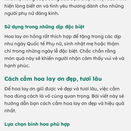
hiện lòng biết ơn và tình yêu thương dành cho những
người phụ nữ đáng kính.
Sử dụng trong những dịp đặc biệt
Hoa lay ơn hồng rất thích hợp để tặng trong các dịp
như ngày Quốc tế Phụ nữ, sinh nhật mẹ hoặc thậm
chí trong những ngày lễ đặc biệt. Chắc chắn rằng
món quà này sẽ khiến người nhận cảm thấy vui vẻ và
hạnh phúc.
Cách cắm hoa lay ơn đẹp, tươi lâu
Để hoa lay ơn giữ được vẻ đẹp và tươi lâu, việc cắm
hoa đúng cách là vô cùng quan trọng. Bài viết này sẽ
hướng dẫn bạn cách cắm hoa lay ơn đẹp và hiệu quả
nhất.
Lựa chọn bình hoa phù hợp