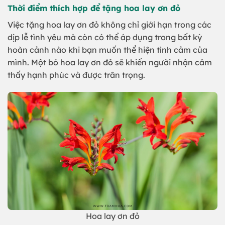
Thời điểm thích hợp để tặng hoa lay ơn đỏ
Việc tặng hoa lay ơn đỏ không chỉ giới hạn trong các
dịp lễ tình yêu mà còn có thể áp dụng trong bất kỳ
hoàn cảnh nào khi bạn muốn thể hiện tình cảm của
mình. Một bó hoa lay ơn đỏ sẽ khiến người nhận cảm
thấy hạnh phúc và được trân trọng.
Hoa lay ơn đỏ