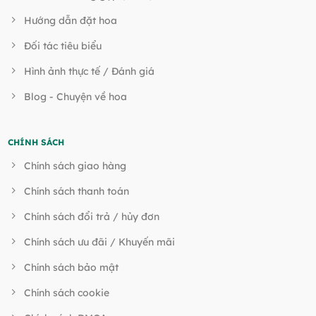
Hướng dẫn đặt hoa
Đối tác tiêu biểu
Hình ảnh thực tế / Đánh giá
Blog - Chuyện về hoa
CHÍNH SÁCH
Chính sách giao hàng
Chính sách thanh toán
Chính sách đổi trả / hủy đơn
Chính sách ưu đãi / Khuyến mãi
Chính sách bảo mật
Chính sách cookie