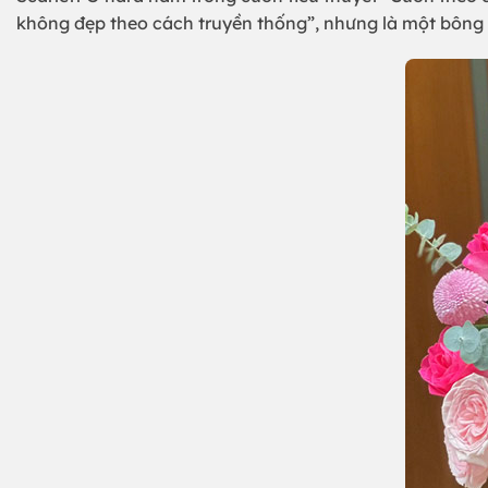
không đẹp theo cách truyền thống”, nhưng là một bông 