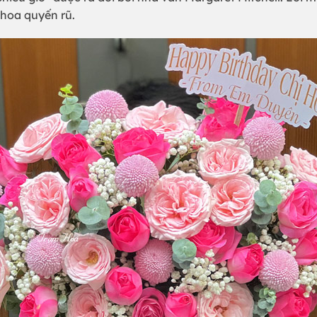
hoa quyến rũ.