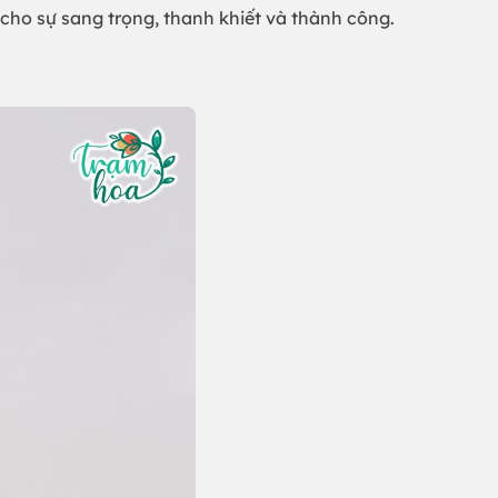
ho sự sang trọng, thanh khiết và thành công.