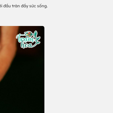
 đầu tràn đầy sức sống.