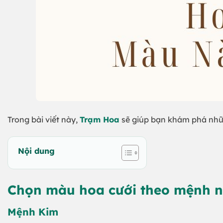
Trong bài viết này,
Trạm Hoa
sẽ giúp bạn khám phá nhữ
Nội dung
Chọn màu hoa cưới theo mệnh 
Mệnh Kim