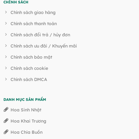
CHÍNH SÁCH
Chính sách giao hàng
Chính sách thanh toán
Chính sách đổi trả / hủy đơn
Chính sách ưu đãi / Khuyến mãi
Chính sách bảo mật
Chính sách cookie
Chính sách DMCA
DANH MỤC SẢN PHẨM
Hoa Sinh Nhật
Hoa Khai Trương
Hoa Chia Buồn