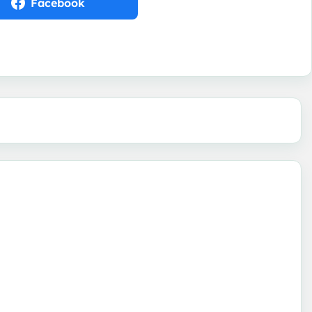
Facebook