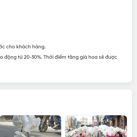
rước cho khách hàng.
ao động từ 20-30%. Thời điểm tăng giá hoa sẽ được