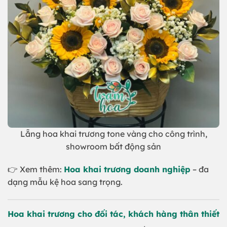
Lẵng hoa khai trương tone vàng cho công trình,
showroom bất động sản
👉 Xem thêm:
Hoa khai trương doanh nghiệp
– đa
dạng mẫu kệ hoa sang trọng.
Hoa khai trương cho đối tác, khách hàng thân thiết