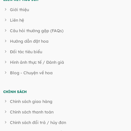
Giới thiệu
Liên hệ
Câu hỏi thường gặp (FAQs)
Hướng dẫn đặt hoa
Đối tác tiêu biểu
Hình ảnh thực tế / Đánh giá
Blog - Chuyện về hoa
CHÍNH SÁCH
Chính sách giao hàng
Chính sách thanh toán
Chính sách đổi trả / hủy đơn