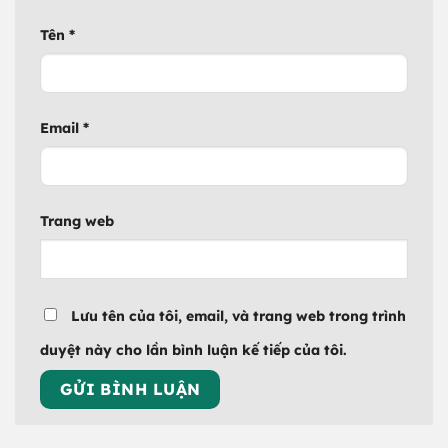
Tên
*
Email
*
Trang web
Lưu tên của tôi, email, và trang web trong trình
duyệt này cho lần bình luận kế tiếp của tôi.