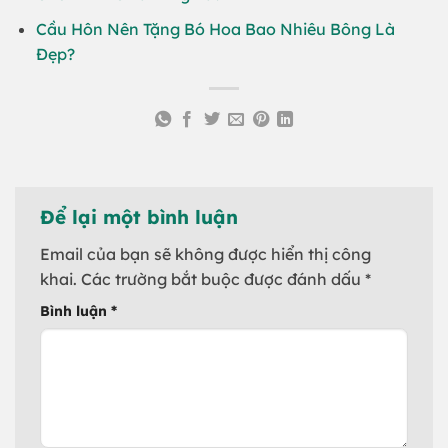
Cầu Hôn Nên Tặng Bó Hoa Bao Nhiêu Bông Là
Đẹp?
Để lại một bình luận
Email của bạn sẽ không được hiển thị công
khai.
Các trường bắt buộc được đánh dấu
*
Bình luận
*