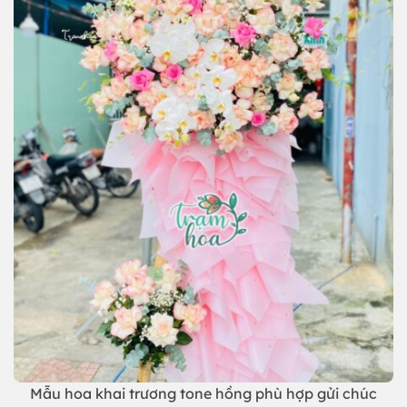
Mẫu hoa khai trương tone hồng phù hợp gửi chúc