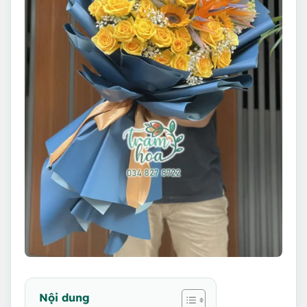
Nội dung