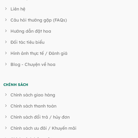
Liên hệ
Câu hỏi thường gặp (FAQs)
Hướng dẫn đặt hoa
Đối tác tiêu biểu
Hình ảnh thực tế / Đánh giá
Blog - Chuyện về hoa
CHÍNH SÁCH
Chính sách giao hàng
Chính sách thanh toán
Chính sách đổi trả / hủy đơn
Chính sách ưu đãi / Khuyến mãi