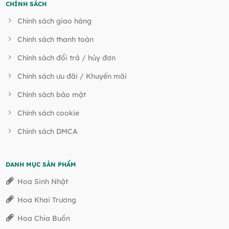
CHÍNH SÁCH
Chính sách giao hàng
Chính sách thanh toán
Chính sách đổi trả / hủy đơn
Chính sách ưu đãi / Khuyến mãi
Chính sách bảo mật
Chính sách cookie
Chính sách DMCA
DANH MỤC SẢN PHẨM
Hoa Sinh Nhật
Hoa Khai Trương
Hoa Chia Buồn