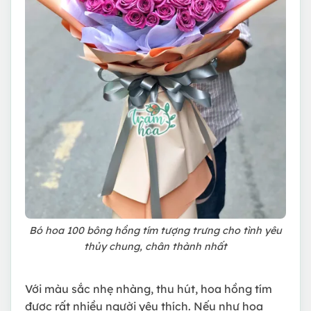
Bó hoa 100 bông hồng tím tượng trưng cho tình yêu
thủy chung, chân thành nhất
Với màu sắc nhẹ nhàng, thu hút, hoa hồng tím
được rất nhiều người yêu thích. Nếu như hoa