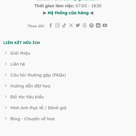
Thời gian làm việc:
07:00 - 18:30
▶
Hệ thống cửa hàng
◀
Theo dõi
LIÊN KẾT HỮU ÍCH
Giới thiệu
Liên hệ
Câu hỏi thường gặp (FAQs)
Hướng dẫn đặt hoa
Đối tác tiêu biểu
Hình ảnh thực tế / Đánh giá
Blog - Chuyện về hoa