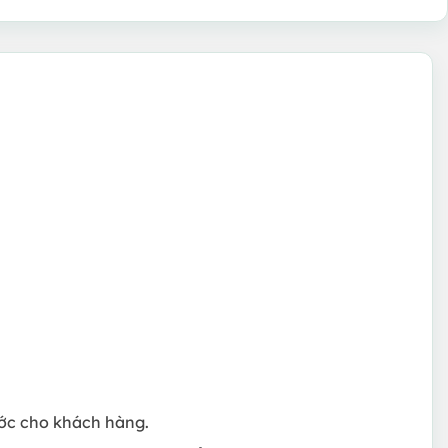
rước cho khách hàng.