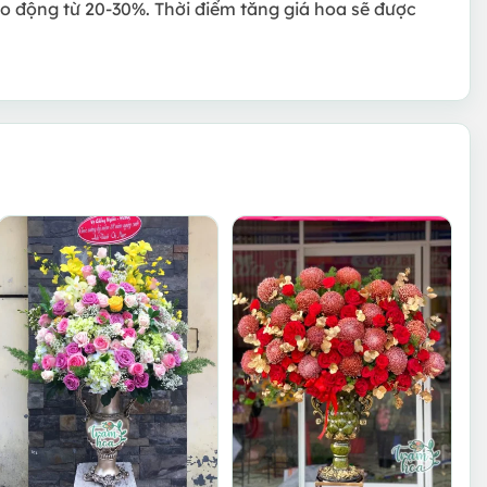
ao động từ 20-30%. Thời điểm tăng giá hoa sẽ được