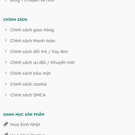
Blog - Chuyện về hoa
CHÍNH SÁCH
Chính sách giao hàng
Chính sách thanh toán
Chính sách đổi trả / hủy đơn
Chính sách ưu đãi / Khuyến mãi
Chính sách bảo mật
Chính sách cookie
Chính sách DMCA
DANH MỤC SẢN PHẨM
Hoa Sinh Nhật