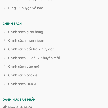
Blog - Chuyện về hoa
CHÍNH SÁCH
Chính sách giao hàng
Chính sách thanh toán
Chính sách đổi trả / hủy đơn
Chính sách ưu đãi / Khuyến mãi
Chính sách bảo mật
Chính sách cookie
Chính sách DMCA
DANH MỤC SẢN PHẨM
Hoa Sinh Nhật